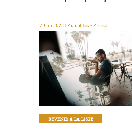
7 Juin 2023
|
Actualités - Presse
REVENIR À LA LISTE