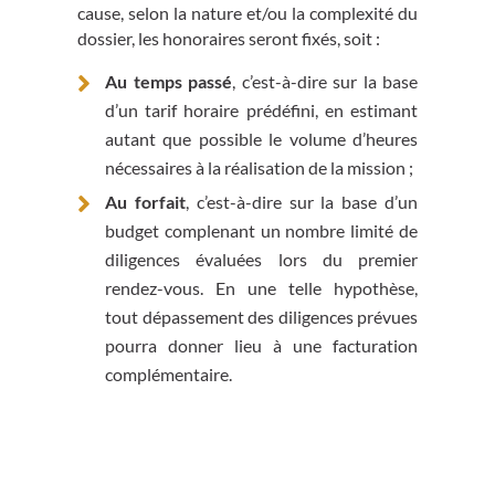
cause, selon la nature et/ou la complexité du
dossier, les honoraires seront fixés, soit :
Au temps passé
, c’est-à-dire sur la base
d’un tarif horaire prédéfini, en estimant
autant que possible le volume d’heures
nécessaires à la réalisation de la mission ;
Au forfait
, c’est-à-dire sur la base d’un
budget complenant un nombre limité de
diligences évaluées lors du premier
rendez-vous. En une telle hypothèse,
tout dépassement des diligences prévues
pourra donner lieu à une facturation
complémentaire.