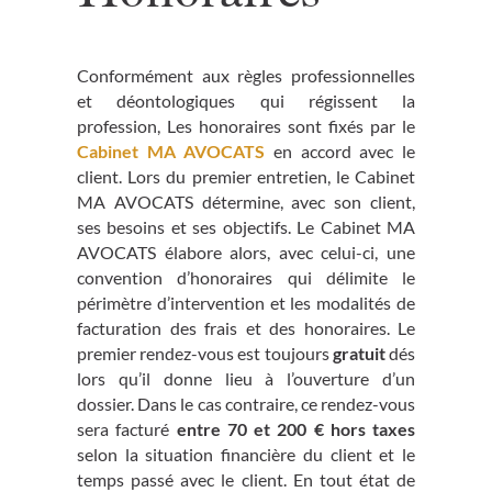
Conformément aux règles professionnelles
et déontologiques qui régissent la
profession, Les honoraires sont fixés par le
Cabinet MA AVOCATS
en accord avec le
client. Lors du premier entretien, le Cabinet
MA AVOCATS détermine, avec son client,
ses besoins et ses objectifs. Le Cabinet MA
AVOCATS élabore alors, avec celui-ci, une
convention d’honoraires qui délimite le
périmètre d’intervention et les modalités de
facturation des frais et des honoraires. Le
premier rendez-vous est toujours
gratuit
dés
lors qu’il donne lieu à l’ouverture d’un
dossier. Dans le cas contraire, ce rendez-vous
sera facturé
entre 70 et 200 € hors taxes
selon la situation financière du client et le
temps passé avec le client. En tout état de